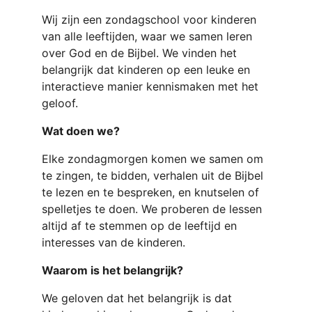
Wij zijn een zondagschool voor kinderen 
van alle leeftijden, waar we samen leren 
over God en de Bijbel. We vinden het 
belangrijk dat kinderen op een leuke en 
interactieve manier kennismaken met het 
geloof.
Wat doen we?
Elke zondagmorgen komen we samen om 
te zingen, te bidden, verhalen uit de Bijbel 
te lezen en te bespreken, en knutselen of 
spelletjes te doen. We proberen de lessen 
altijd af te stemmen op de leeftijd en 
interesses van de kinderen.
Waarom is het belangrijk?
We geloven dat het belangrijk is dat 