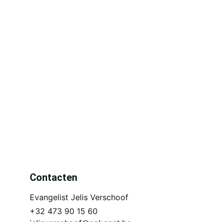
Contacten
Evangelist Jelis Verschoof
+32 473 90 15 60 