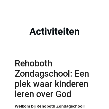
Activiteiten
Rehoboth 
Zondagschool: Een 
plek waar kinderen 
leren over God
Welkom bij Rehoboth Zondagschool!