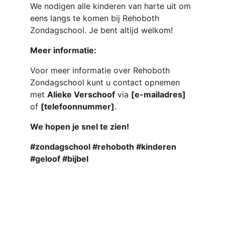
We nodigen alle kinderen van harte uit om 
eens langs te komen bij Rehoboth 
Zondagschool. Je bent altijd welkom!
Meer informatie:
Voor meer informatie over Rehoboth 
Zondagschool kunt u contact opnemen 
met 
Alieke Verschoof
 via 
[e-mailadres]
of 
[telefoonnummer]
.
We hopen je snel te zien!
#zondagschool #rehoboth #kinderen 
#geloof #bijbel