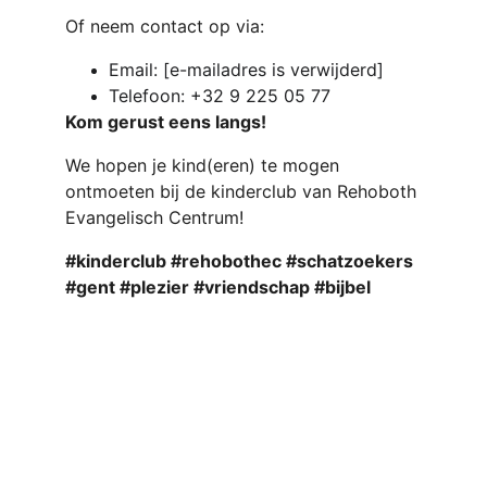
Of neem contact op via:
Email: [e-mailadres is verwijderd]
Telefoon: +32 9 225 05 77
Kom gerust eens langs!
We hopen je kind(eren) te mogen 
ontmoeten bij de kinderclub van Rehoboth 
Evangelisch Centrum!
#kinderclub #rehobothec #schatzoekers 
#gent #plezier #vriendschap #bijbel