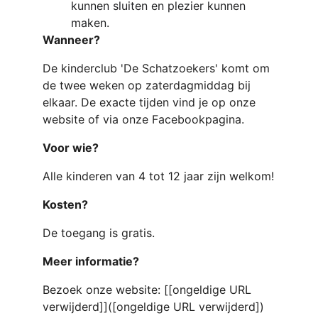
kunnen sluiten en plezier kunnen 
maken.
Wanneer?
De kinderclub 'De Schatzoekers' komt om 
de twee weken op zaterdagmiddag bij 
elkaar. De exacte tijden vind je op onze 
website of via onze Facebookpagina.
Voor wie?
Alle kinderen van 4 tot 12 jaar zijn welkom!
Kosten?
De toegang is gratis.
Meer informatie?
Bezoek onze website: [[ongeldige URL 
verwijderd]]([ongeldige URL verwijderd])