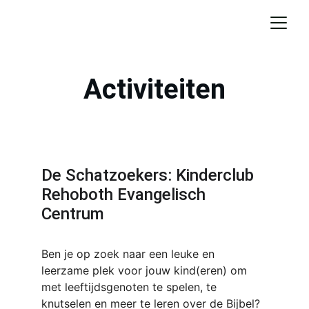
Activiteiten
De Schatzoekers: Kinderclub 
Rehoboth Evangelisch 
Centrum
Ben je op zoek naar een leuke en 
leerzame plek voor jouw kind(eren) om 
met leeftijdsgenoten te spelen, te 
knutselen en meer te leren over de Bijbel? 