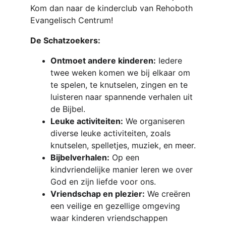
Kom dan naar de kinderclub van Rehoboth 
Evangelisch Centrum!
De Schatzoekers:
Ontmoet andere kinderen:
 Iedere 
twee weken komen we bij elkaar om 
te spelen, te knutselen, zingen en te 
luisteren naar spannende verhalen uit 
de Bijbel.
Leuke activiteiten:
 We organiseren 
diverse leuke activiteiten, zoals 
knutselen, spelletjes, muziek, en meer.
Bijbelverhalen:
 Op een 
kindvriendelijke manier leren we over 
God en zijn liefde voor ons.
Vriendschap en plezier:
 We creëren 
een veilige en gezellige omgeving 
waar kinderen vriendschappen 