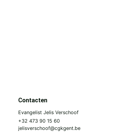
Contacten
Evangelist Jelis Verschoof
+32 473 90 15 60 
jelisverschoof@cgkgent.be